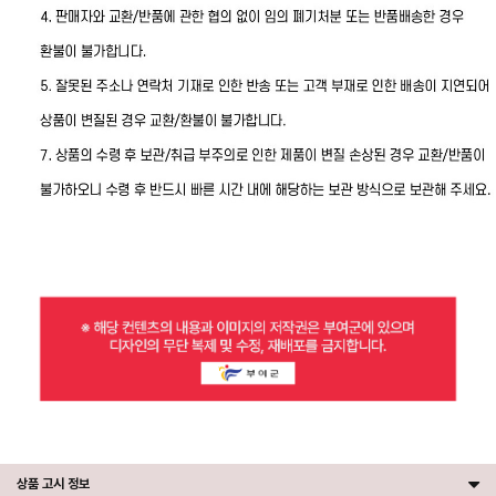
상품 고시 정보