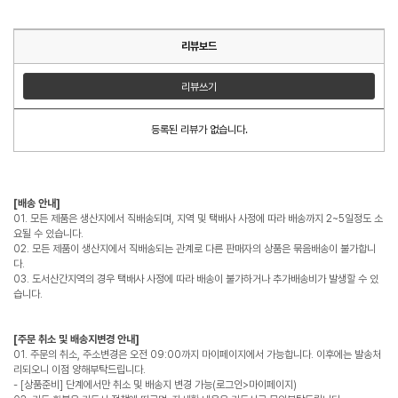
리뷰보드
리뷰쓰기
등록된 리뷰가 없습니다.
[배송 안내]
01. 모든 제품은 생산지에서 직배송되며, 지역 및 택배사 사정에 따라 배송까지 2~5일정도 소
요될 수 있습니다.
02. 모든 제품이 생산지에서 직배송되는 관계로 다른 판매자의 상품은 묶음배송이 불가합니
다.
03. 도서산간지역의 경우 택배사 사정에 따라 배송이 불가하거나 추가배송비가 발생할 수 있
습니다.
[주문 취소 및 배송지변경 안내]
01. 주문의 취소, 주소변경은 오전 09:00까지 마이페이지에서 가능합니다. 이후에는 발송처
리되오니 이점 양해부탁드립니다.
- [상품준비] 단계에서만 취소 및 배송지 변경 가능(로그인>마이페이지)