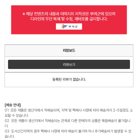
리뷰보드
리뷰쓰기
등록된 리뷰가 없습니다.
[배송 안내]
01. 모든 제품은 생산지에서 직배송되며, 지역 및 택배사 사정에 따라 배송까지 2~5일정도 소
요될 수 있습니다.
02. 모든 제품이 생산지에서 직배송되는 관계로 다른 판매자의 상품은 묶음배송이 불가합니
다.
03. 도서산간지역의 경우 택배사 사정에 따라 배송이 불가하거나 추가배송비가 발생할 수 있
습니다.