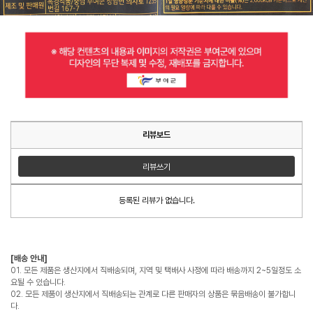
리뷰보드
리뷰쓰기
등록된 리뷰가 없습니다.
[배송 안내]
01. 모든 제품은 생산지에서 직배송되며, 지역 및 택배사 사정에 따라 배송까지 2~5일정도 소
요될 수 있습니다.
02. 모든 제품이 생산지에서 직배송되는 관계로 다른 판매자의 상품은 묶음배송이 불가합니
다.