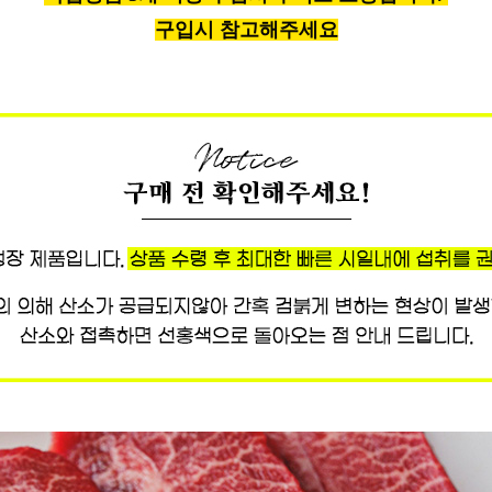
구입시 참고해주세요