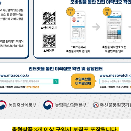
축협상품 3개 이상 구입시 부직포 포장됩니다.