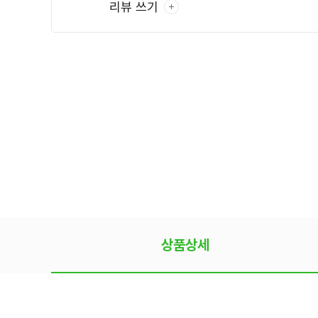
리뷰 쓰기
상품상세