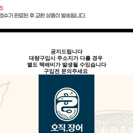
공지드립니다
대량구입시 주소지가 다를 경우
별도 택배비가 발생될 수있습니다
구입전 문의주세요