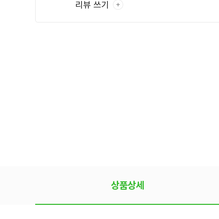
리뷰 쓰기
상품상세