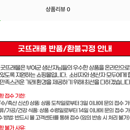
상품리뷰 0