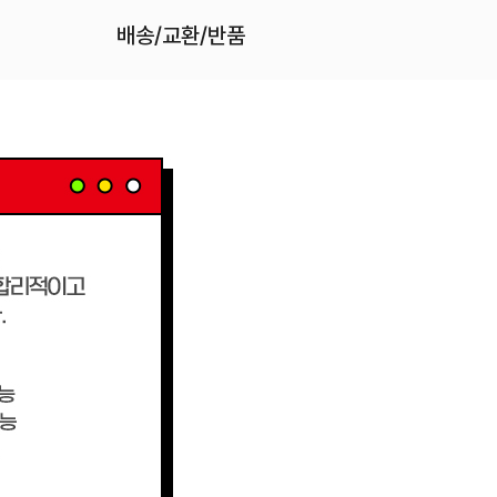
배송/교환/반품