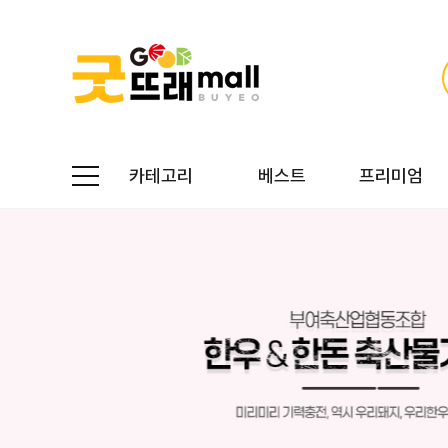
카테고리
베스트
프리미엄