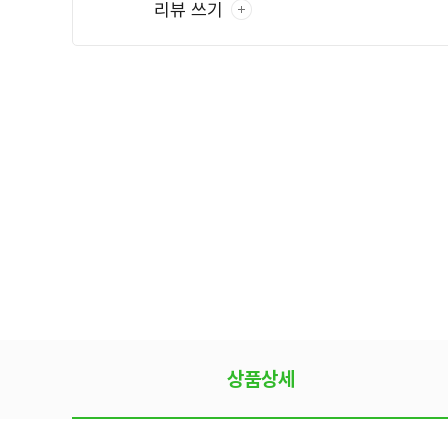
리뷰 쓰기
상품상세