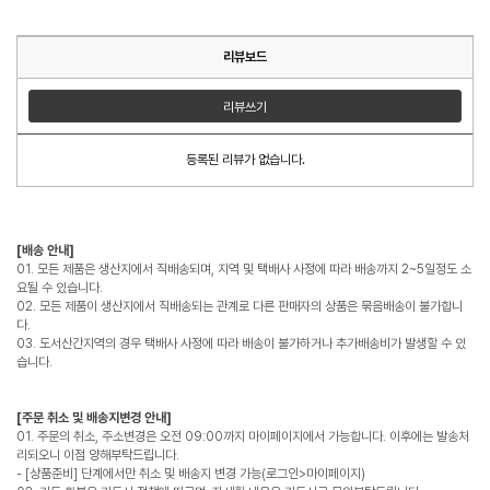
리뷰보드
리뷰쓰기
등록된 리뷰가 없습니다.
[배송 안내]
01. 모든 제품은 생산지에서 직배송되며, 지역 및 택배사 사정에 따라 배송까지 2~5일정도 소
요될 수 있습니다.
02. 모든 제품이 생산지에서 직배송되는 관계로 다른 판매자의 상품은 묶음배송이 불가합니
다.
03. 도서산간지역의 경우 택배사 사정에 따라 배송이 불가하거나 추가배송비가 발생할 수 있
습니다.
[주문 취소 및 배송지변경 안내]
01. 주문의 취소, 주소변경은 오전 09:00까지 마이페이지에서 가능합니다. 이후에는 발송처
리되오니 이점 양해부탁드립니다.
- [상품준비] 단계에서만 취소 및 배송지 변경 가능(로그인>마이페이지)