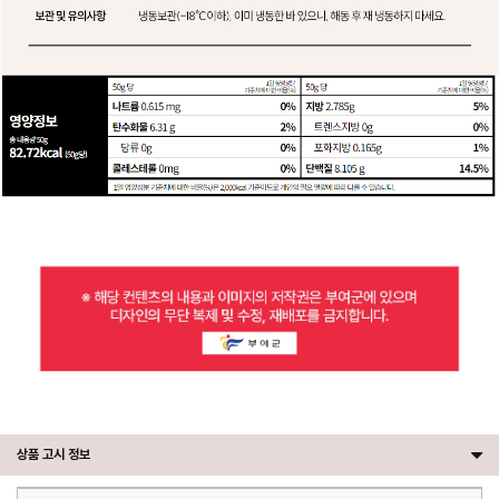
상품 고시 정보