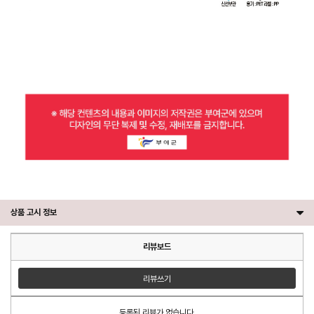
상품 고시 정보
리뷰보드
리뷰쓰기
등록된 리뷰가 없습니다.