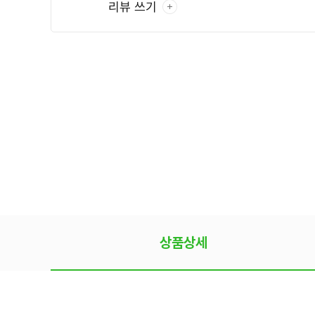
리뷰 쓰기
상품상세