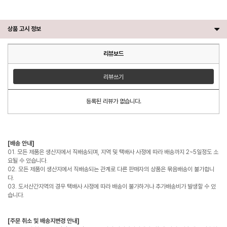
상품 고시 정보
리뷰보드
리뷰쓰기
등록된 리뷰가 없습니다.
[배송 안내]
01. 모든 제품은 생산지에서 직배송되며, 지역 및 택배사 사정에 따라 배송까지 2~5일정도 소
요될 수 있습니다.
02. 모든 제품이 생산지에서 직배송되는 관계로 다른 판매자의 상품은 묶음배송이 불가합니
다.
03. 도서산간지역의 경우 택배사 사정에 따라 배송이 불가하거나 추가배송비가 발생할 수 있
습니다.
[주문 취소 및 배송지변경 안내]