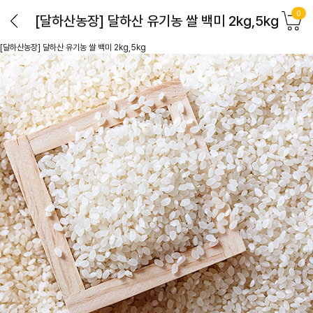
0
[달하산농장] 달하산 유기농 쌀 백미 2kg,5kg
[달하산농장] 달하산 유기농 쌀 백미 2kg,5kg