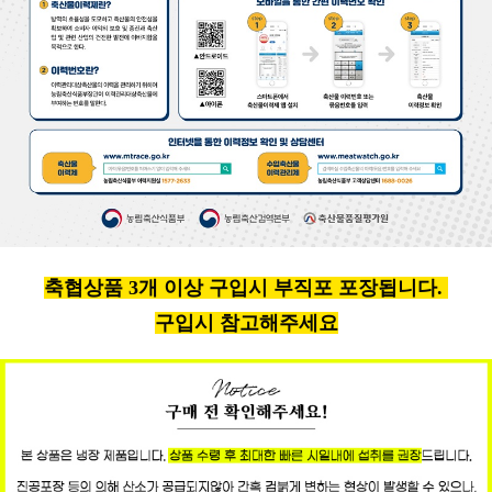
축협상품 3개 이상 구입시 부직포 포장됩니다.
구입시 참고해주세요