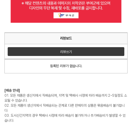
리뷰보드
리뷰쓰기
등록된 리뷰가 없습니다.
[배송 안내]
01. 모든 제품은 생산지에서 직배송되며, 지역 및 택배사 사정에 따라 배송까지 2~5일정도 소
요될 수 있습니다.
02. 모든 제품이 생산지에서 직배송되는 관계로 다른 판매자의 상품은 묶음배송이 불가합니
다.
03. 도서산간지역의 경우 택배사 사정에 따라 배송이 불가하거나 추가배송비가 발생할 수 있
습니다.