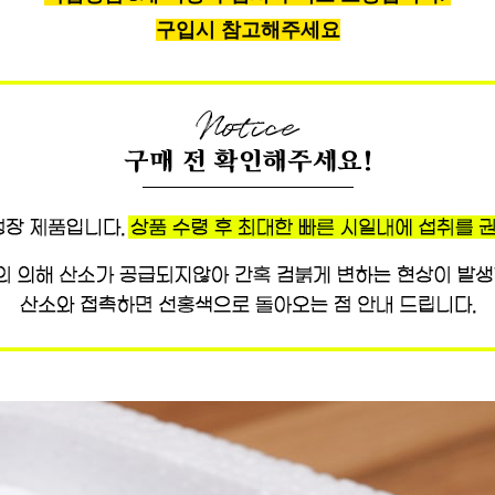
구입시 참고해주세요