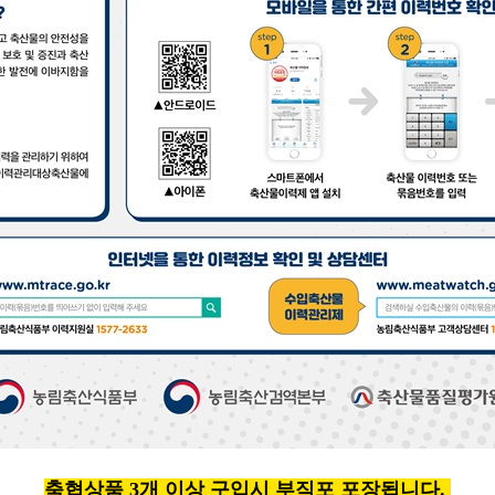
축협상품 3개 이상 구입시 부직포 포장됩니다.